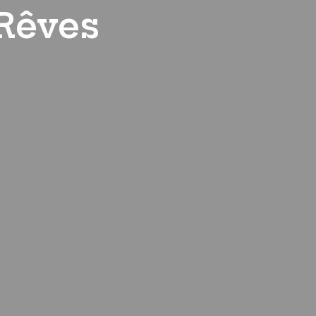
 Rêves