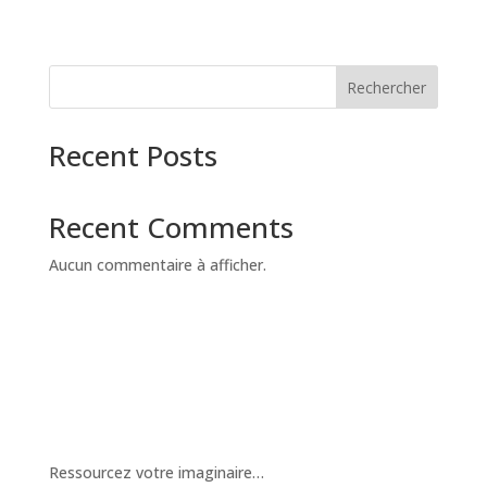
Rechercher
Recent Posts
Recent Comments
Aucun commentaire à afficher.
Ressourcez votre imaginaire…