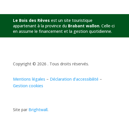
Le Bois des Rêves
est un site touristique
appartenant à la province du
Brabant wallon
. Celle-ci
en assume le financement et la gestion quotidienne.
Copyright © 2026 . Tous droits réservés.
Mentions légales
–
Déclaration d’accessibilité
–
Gestion cookies
Site par
Brightwall
.