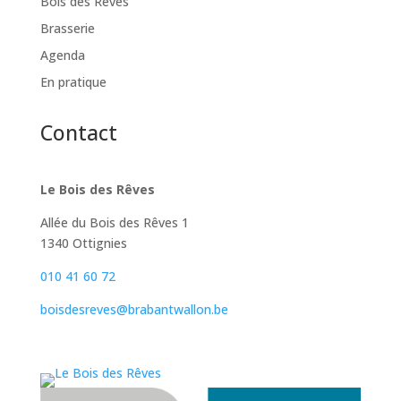
Bois des Rêves
Brasserie
Agenda
En pratique
Contact
Le Bois des Rêves
Allée du Bois des Rêves 1
1340 Ottignies
010 41 60 72
boisdesreves@brabantwallon.be