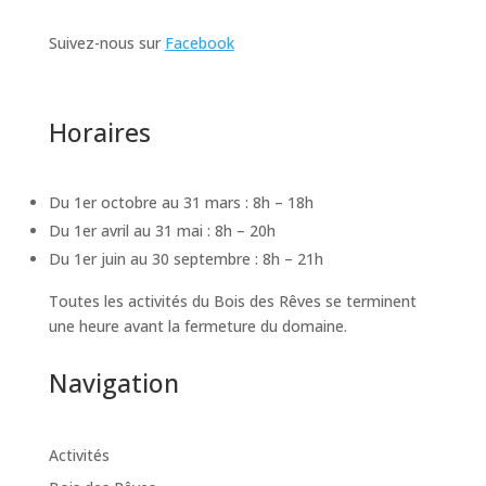
Suivez-nous sur
Facebook
Horaires
Du 1er octobre au 31 mars : 8h – 18h
Du 1er avril au 31 mai : 8h – 20h
Du 1er juin au 30 septembre : 8h – 21h
Toutes les activités du Bois des Rêves se terminent
une heure avant la fermeture du domaine.
Navigation
Activités